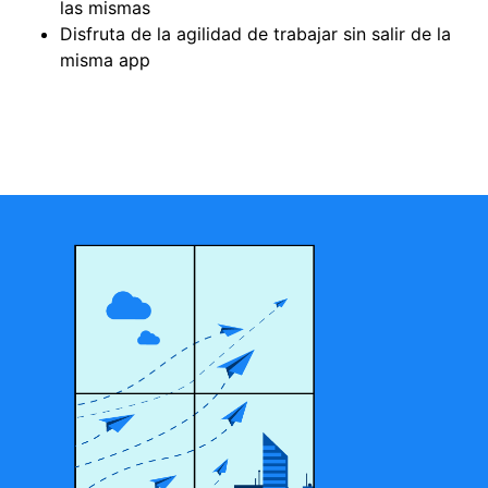
las mismas
Disfruta de la agilidad de trabajar sin salir de la
misma app