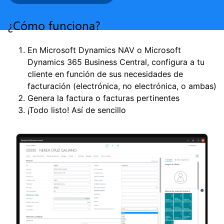
¿Cómo funciona?
En Microsoft Dynamics NAV o Microsoft
Dynamics 365 Business Central, configura a tu
cliente en función de sus necesidades de
facturación (electrónica, no electrónica, o ambas)
Genera la factura o facturas pertinentes
¡Todo listo! Así de sencillo