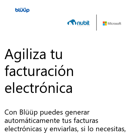
Agiliza tu
facturación
electrónica
Con Blüüp puedes generar
automáticamente tus facturas
electrónicas y enviarlas, si lo necesitas,