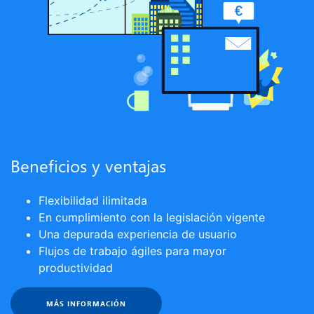
Beneficios y ventajas
Flexibilidad ilimitada
En cumplimiento con la legislación vigente
Una depurada experiencia de usuario
Flujos de trabajo ágiles para mayor
productividad
MÁS INFORMACIÓN