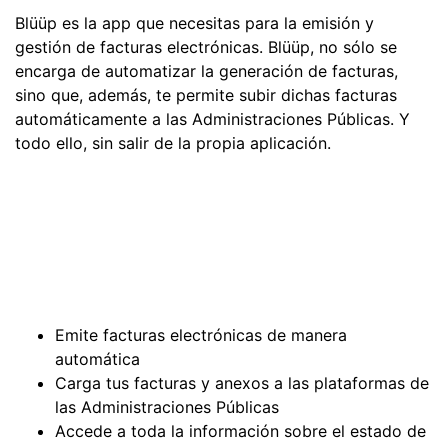
Blüüp es la app que necesitas para la emisión y
gestión de facturas electrónicas. Blüüp, no sólo se
encarga de automatizar la generación de facturas,
sino que, además, te permite subir dichas facturas
automáticamente a las Administraciones Públicas. Y
todo ello, sin salir de la propia aplicación.
Emite facturas electrónicas de manera
automática
Carga tus facturas y anexos a las plataformas de
las Administraciones Públicas
Accede a toda la información sobre el estado de