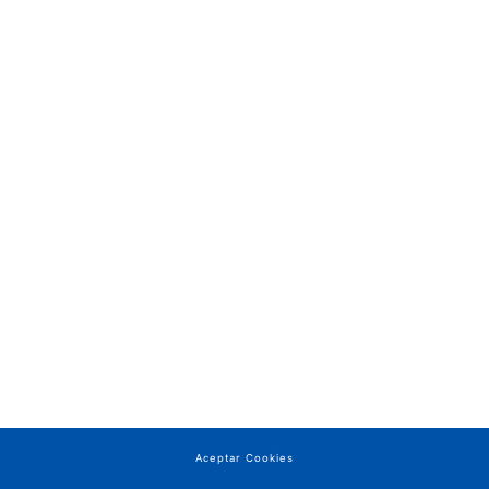
Aceptar Cookies